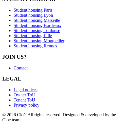
Student housing Paris
Student housing Lyon
Student housing Marseille
Student housing Bordeaux
Student housing Toulouse
Student housing Lille
Student housing Montpellier
Student housing Rennes
JOIN US?
Contact
LEGAL
Legal notices
Owner ToU
Tenant ToU
Privacy policy
© 2026 Cloé. All rights reserved. Designed & developed by the
Cloé team.