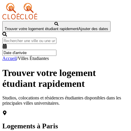
Trouver votre logement étudiant rapidement
Ajouter des dates
Accueil
/
Villes Étudiantes
Trouver votre logement
étudiant rapidement
Studios, colocations et résidences étudiantes disponibles dans les
principales villes universitaires.
Logements à
Paris