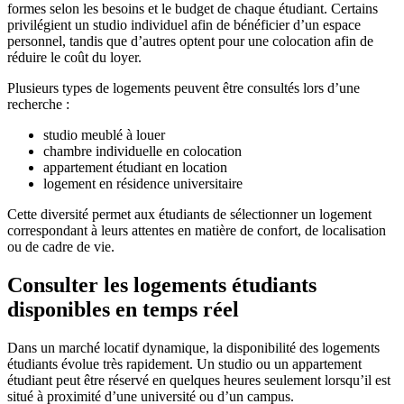
formes selon les besoins et le budget de chaque étudiant. Certains
privilégient un studio individuel afin de bénéficier d’un espace
personnel, tandis que d’autres optent pour une colocation afin de
réduire le coût du loyer.
Plusieurs types de logements peuvent être consultés lors d’une
recherche :
studio meublé à louer
chambre individuelle en colocation
appartement étudiant en location
logement en résidence universitaire
Cette diversité permet aux étudiants de sélectionner un logement
correspondant à leurs attentes en matière de confort, de localisation
ou de cadre de vie.
Consulter les logements étudiants
disponibles en temps réel
Dans un marché locatif dynamique, la disponibilité des logements
étudiants évolue très rapidement. Un studio ou un appartement
étudiant peut être réservé en quelques heures seulement lorsqu’il est
situé à proximité d’une université ou d’un campus.