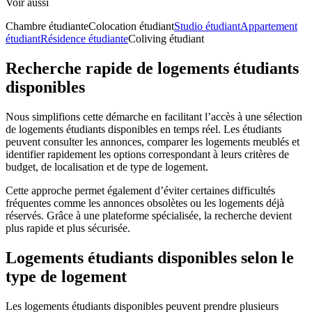
Voir aussi
Chambre étudiante
Colocation étudiant
Studio étudiant
Appartement
étudiant
Résidence étudiante
Coliving étudiant
Recherche rapide de logements étudiants
disponibles
Nous simplifions cette démarche en facilitant l’accès à une sélection
de logements étudiants disponibles en temps réel. Les étudiants
peuvent consulter les annonces, comparer les logements meublés et
identifier rapidement les options correspondant à leurs critères de
budget, de localisation et de type de logement.
Cette approche permet également d’éviter certaines difficultés
fréquentes comme les annonces obsolètes ou les logements déjà
réservés. Grâce à une plateforme spécialisée, la recherche devient
plus rapide et plus sécurisée.
Logements étudiants disponibles selon le
type de logement
Les logements étudiants disponibles peuvent prendre plusieurs