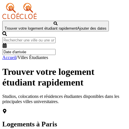
Trouver votre logement étudiant rapidement
Ajouter des dates
Accueil
/
Villes Étudiantes
Trouver votre logement
étudiant rapidement
Studios, colocations et résidences étudiantes disponibles dans les
principales villes universitaires.
Logements à
Paris