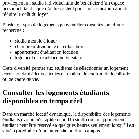
privilégient un studio individuel afin de bénéficier d’un espace
personnel, tandis que d’autres optent pour une colocation afin de
réduire le coût du loyer.
Plusieurs types de logements peuvent être consultés lors d’une
recherche :
studio meublé à louer
chambre individuelle en colocation
appartement étudiant en location
logement en résidence universitaire
Cette diversité permet aux étudiants de sélectionner un logement
correspondant à leurs attentes en matière de confort, de localisation
ou de cadre de vie.
Consulter les logements étudiants
disponibles en temps réel
Dans un marché locatif dynamique, la disponibilité des logements
étudiants évolue très rapidement. Un studio ou un appartement
étudiant peut être réservé en quelques heures seulement lorsqu’il est
situé à proximité d’une université ou d’un campus.