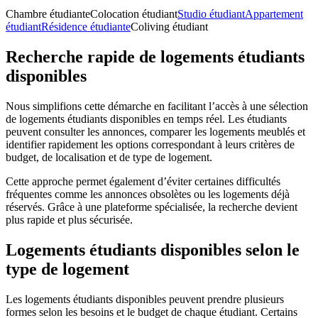
Chambre étudiante
Colocation étudiant
Studio étudiant
Appartement
étudiant
Résidence étudiante
Coliving étudiant
Recherche rapide de logements étudiants
disponibles
Nous simplifions cette démarche en facilitant l’accès à une sélection
de logements étudiants disponibles en temps réel. Les étudiants
peuvent consulter les annonces, comparer les logements meublés et
identifier rapidement les options correspondant à leurs critères de
budget, de localisation et de type de logement.
Cette approche permet également d’éviter certaines difficultés
fréquentes comme les annonces obsolètes ou les logements déjà
réservés. Grâce à une plateforme spécialisée, la recherche devient
plus rapide et plus sécurisée.
Logements étudiants disponibles selon le
type de logement
Les logements étudiants disponibles peuvent prendre plusieurs
formes selon les besoins et le budget de chaque étudiant. Certains